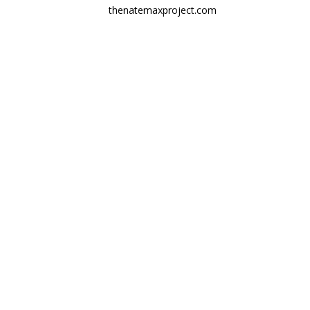
thenatemaxproject.com