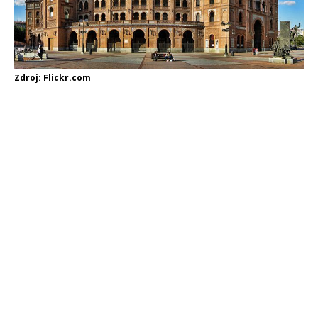
Zdroj: Flickr.com