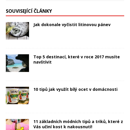
SOUVISEJÍCÍ ČLÁNKY
Jak dokonale vyčistit litinovou pánev
Top 5 destinací, které v roce 2017 musíte
navštívit
10 tipů jak využít bílý ocet v domácnosti
11 základních módních tipů a triků, které z
Vás učiní kost k nakousnutí!