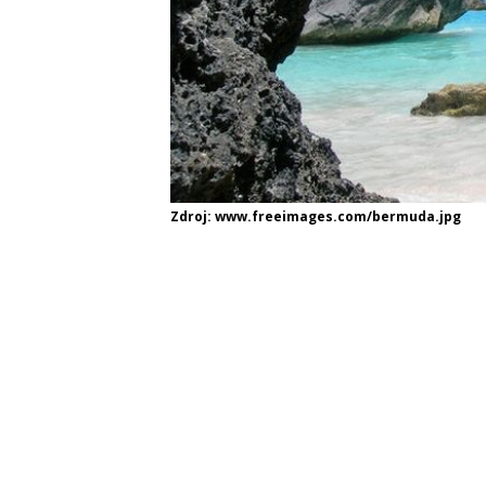
Zdroj: www.freeimages.com/bermuda.jpg