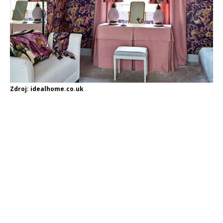
Zdroj: idealhome.co.uk