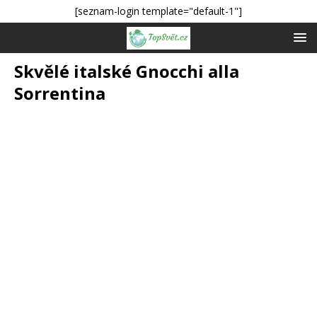
[seznam-login template="default-1"]
Skvělé italské Gnocchi alla
Sorrentina