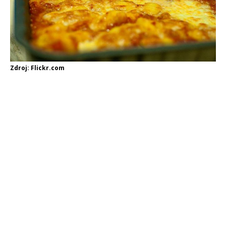
Zdroj: Flickr.com