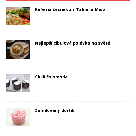
Kuře na česneku s Tahini a Miso
Nejlepší cibulová polévka na světě
Chilli čalamáda
Zamilovaný dortík