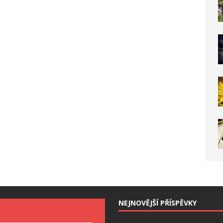
NEJNOVĚJŠÍ PŘÍSPĚVKY