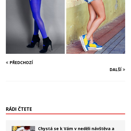
PŘEDCHOZÍ
DALŠÍ
RÁDI ČTETE
Chystá se k Vám v neděli návštěva a